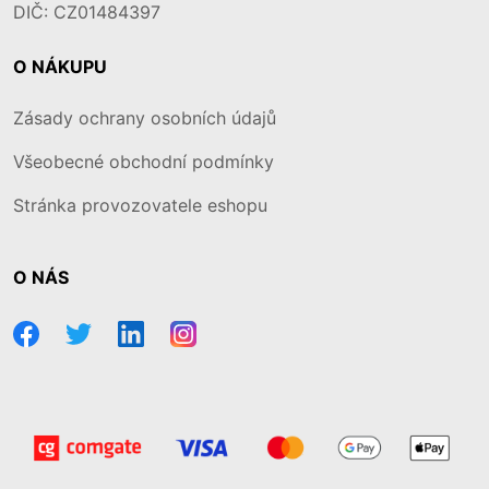
DIČ: CZ01484397
O NÁKUPU
Zásady ochrany osobních údajů
Všeobecné obchodní podmínky
Stránka provozovatele eshopu
O NÁS